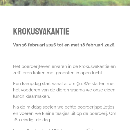
Krokusvakantie
Van 16 februari 2026 tot en met 18 februari 2026.
Het boerderijleven ervaren in de krokusvakantie en
zelf leren koken met groenten in open lucht.
Een kampdag start vanaf al om 9u. We starten met
het voederen van de dieren waarna we onze eigen
lunch klaarmaken.
Na de middag spelen we echte boerderijspelletjes
en voeren we kleine taakjes uit op de boerderij. Om
16u eindigt de dag.